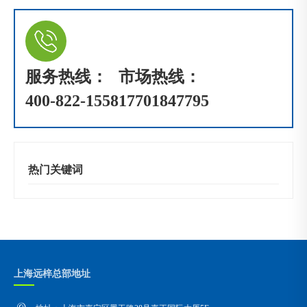
服务热线：
市场热线：
400-822-1558
17701847795
热门关键词
上海远梓总部地址