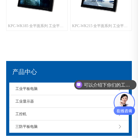
KPC-WK185 全平面系列 工业平板电脑
KPC-WK215 全平面系列 工业平板电脑
产品中心
可以介绍下你们的工控机么？
工业平板电脑
工业显示器
工控机
三防平板电脑