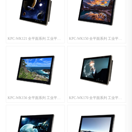
KPC-WK121 全平面系列 工业平板电脑
KPC-WK150 全平面系列 工业平板电脑
KPC-WK156 全平面系列 工业平板电脑
KPC-WK170 全平面系列 工业平板电脑