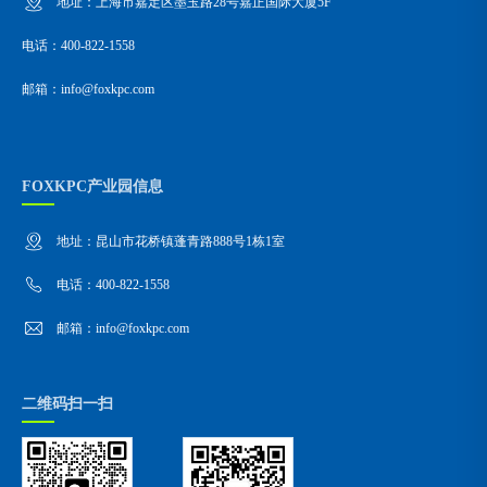
地址：上海市嘉定区墨玉路28号嘉正国际大厦5F
电话：400-822-1558
邮箱：info@foxkpc.com
FOXKPC产业园信息
地址：昆山市花桥镇蓬青路888号1栋1室
电话：400-822-1558
邮箱：info@foxkpc.com
二维码扫一扫