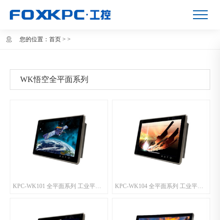
您的位置：
首页
>
>
WK悟空全平面系列
KPC-WK101 全平面系列 工业平板电脑
KPC-WK104 全平面系列 工业平板电脑