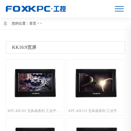
您的位置：
首页
>
>
KK16:9宽屏
KPC-KK101 无风扇系列 工业平板电脑
KPC-KK133 无风扇系列 工业平板电脑