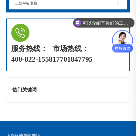
三防平板电脑
可以介绍下你们的工控机么？
服务热线：
市场热线：
400-822-1558
17701847795
热门关键词
上海远梓总部地址