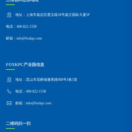
地址：上海市嘉定区墨玉路28号嘉正国际大厦5F
电话：400-822-1558
邮箱：info@foxkpc.com
FOXKPC产业园信息
地址：昆山市花桥镇蓬青路888号1栋1室
电话：400-822-1558
邮箱：info@foxkpc.com
二维码扫一扫