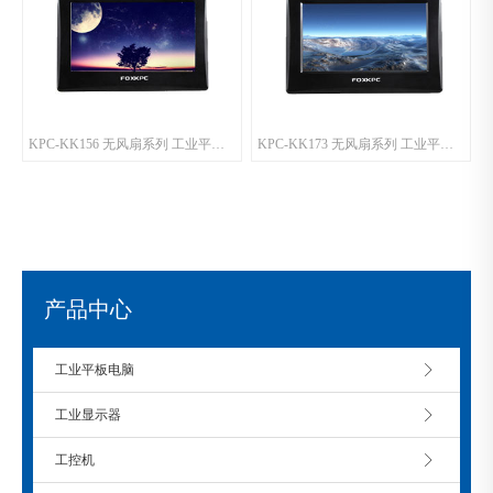
KPC-KK156 无风扇系列 工业平板电脑
KPC-KK173 无风扇系列 工业平板电脑
产品中心
工业平板电脑
工业显示器
工控机