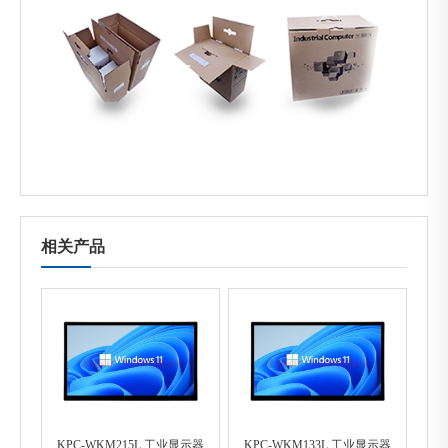
相关产品
KPC-WKM215L 工业显示器
KPC-WKM133L 工业显示器