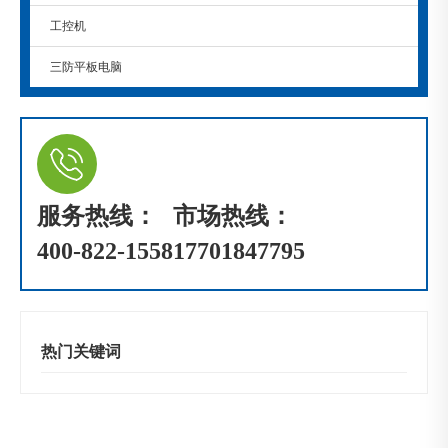
工控机
三防平板电脑
服务热线：
市场热线：
400-822-1558
17701847795
热门关键词