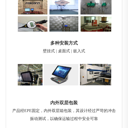
多种安装方式
壁挂式 | 桌面式 | 嵌入式
内外双层包装
产品经EPE固定，内外双层箱包装，其设计经过严苛的冲击
振动测试，以确保运输过程中安全可靠