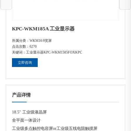
KPC-WKM185A 工业显示器
所属分类：
WKM16:9宽屏
点击次数：
6270
关键词：
工业显示器
KPC-WKM1585
FOXKPC
立即咨询
产品详情
18.5" 工业级液晶屏
全平面一体设计
工业级多点触控电容屏or工业级五线电阻触摸屏