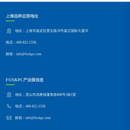
上海远梓总部地址
地址：上海市嘉定区墨玉路28号嘉正国际大厦5F
电话：400-822-1558
邮箱：info@foxkpc.com
FOXKPC产业园信息
地址：昆山市花桥镇蓬青路888号1栋1室
电话：400-822-1558
邮箱：info@foxkpc.com