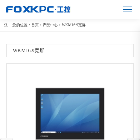
您的位置：
首页
>
产品中心
>
WKM16:9宽屏
WKM16:9宽屏