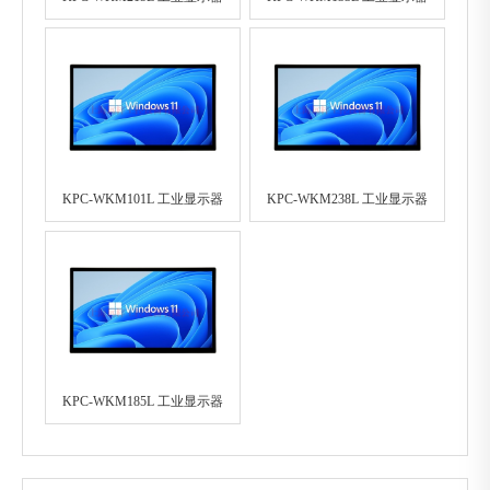
KPC-WKM101L 工业显示器
KPC-WKM238L 工业显示器
KPC-WKM185L 工业显示器