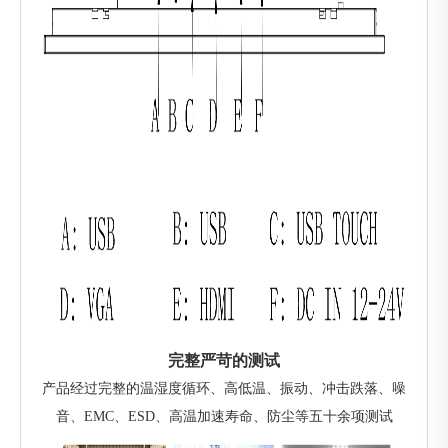
完整严苛的测试
产品经过完整的温湿度循环、高低温、振动、冲击跌落、噪
音、EMC、ESD、高温加速寿命、防尘等五十余项测试