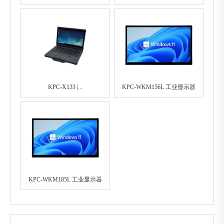
KPC-X133 |...
KPC-WKM156L 工业显示器
KPC-WKM185L 工业显示器