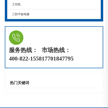
工控机
三防平板电脑
服务热线：
市场热线：
400-822-1558
17701847795
热门关键词