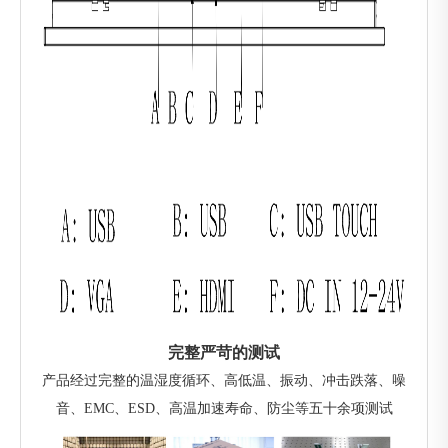
完整严苛的测试
产品经过完整的温湿度循环、高低温、振动、冲击跌落、噪
音、EMC、ESD、高温加速寿命、防尘等五十余项测试