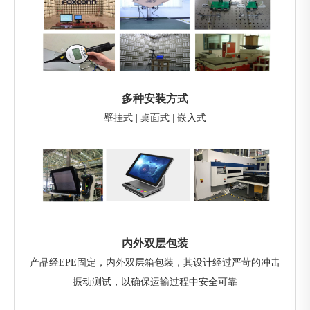
多种安装方式
壁挂式 | 桌面式 | 嵌入式
内外双层包装
产品经EPE固定，内外双层箱包装，其设计经过严苛的冲击
振动测试，以确保运输过程中安全可靠