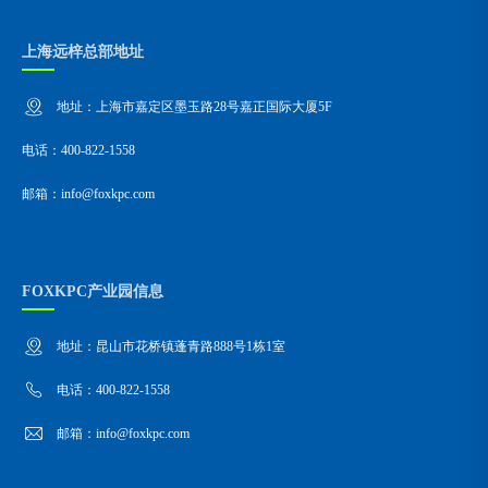
上海远梓总部地址
地址：上海市嘉定区墨玉路28号嘉正国际大厦5F
电话：400-822-1558
邮箱：info@foxkpc.com
FOXKPC产业园信息
地址：昆山市花桥镇蓬青路888号1栋1室
电话：400-822-1558
邮箱：info@foxkpc.com