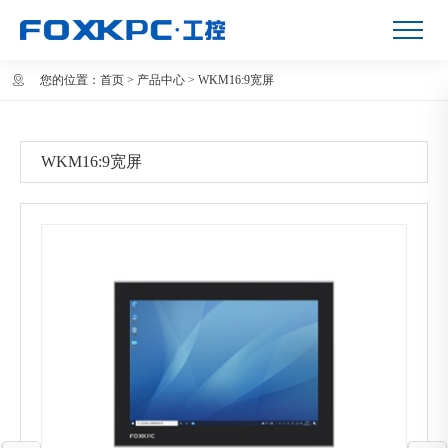
您的位置：
首页
>
产品中心
>
WKM16:9宽屏
WKM16:9宽屏