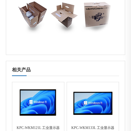
相关产品
KPC-WKM121L 工业显示器
KPC-WKM133L 工业显示器