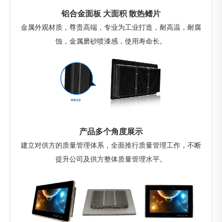
铝合金面板 大面积 散热鳍片
金属外观材质，尊贵高端，专业为工业打造，耐高温，耐腐
蚀，金属磨砂喷漆感，使用寿命长。
产品多个角度展示
建立对供方的质量管理体系，全面推行质量管理工作，不断
提升公司及供方整体质量管理水平。