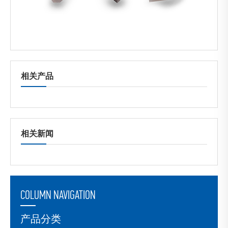
相关产品
相关新闻
COLUMN NAVIGATION
产品分类