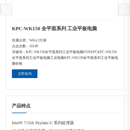
KPC-WK150 全平面系列 工业平板电脑
所属分类：
WK4:3方屏
点击次数：
10149
关键词：
KPC-WK150全平面系列工业平板电脑FOXKPC
KPC-WK150
全平面系列工业平板电脑工业电脑
KPC-WK150全平面系列工业平板电
脑价格
立即咨询
产品特点
Intel® 7/11th Skylake-U 系列处理器