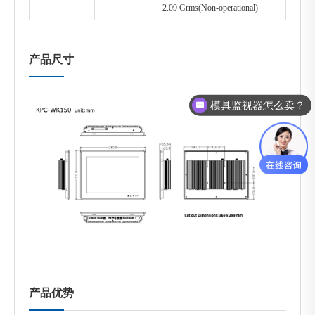
2.09 Grms(Non-operational)
产品尺寸
模具监视器怎么卖？
你们是怎么收费的呢？
产品优势