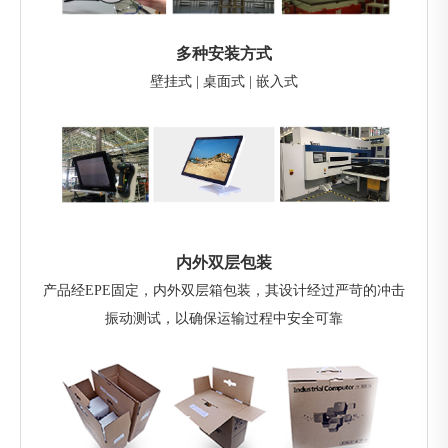
多种安装方式
壁挂式 | 桌面式 | 嵌入式
内外双层包装
产品经EPE固定，内外双层箱包装，其设计经过严苛的冲击
振动测试，以确保运输过程中安全可靠