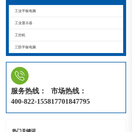
工业平板电脑
工业显示器
工控机
三防平板电脑
服务热线：
市场热线：
400-822-1558
17701847795
热门关键词