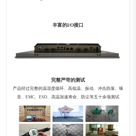
丰富的I/O接口
完整严苛的测试
产品经过完整的温湿度循环、高低温、振动、冲击跌落、噪
音、EMC、ESD、高温加速寿命、防尘等五十余项测试