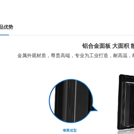
品优势
铝合金面板 大面积 
金属外观材质，尊贵高端，专业为工业打造，耐高温，