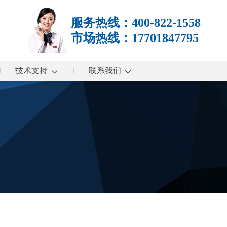
服务热线：400-822-1558
市场热线：17701847795
技术支持
联系我们