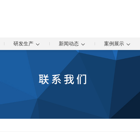
研发生产
新闻动态
案例展示