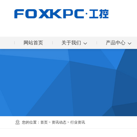
网站首页
关于我们
产品中心
您的位置：
首页
>
资讯动态
>
行业资讯