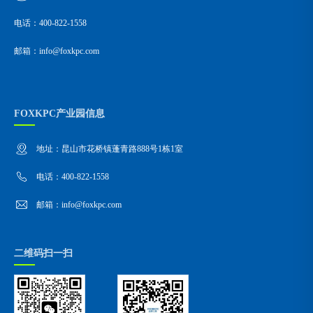
电话：400-822-1558
邮箱：info@foxkpc.com
FOXKPC产业园信息
地址：昆山市花桥镇蓬青路888号1栋1室
电话：400-822-1558
邮箱：info@foxkpc.com
二维码扫一扫