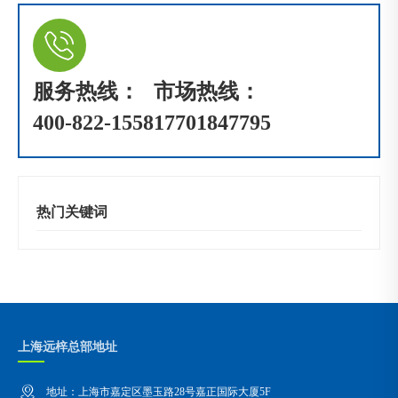
服务热线：
市场热线：
400-822-1558
17701847795
热门关键词
上海远梓总部地址
地址：上海市嘉定区墨玉路28号嘉正国际大厦5F