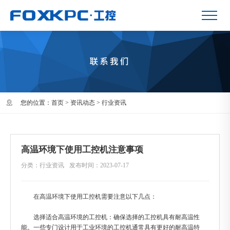
您的位置：
首页
>
资讯动态
>
行业资讯
高温环境下使用工控机注意事项
分类：行业资讯
发布时间：2023-07-17
在高温环境下使用工控机需要注意以下几点：
选择适合高温环境的工控机：确保选择的工控机具有耐高温性
能。一些专门设计用于工业环境的工控机通常具有更好的耐高温特